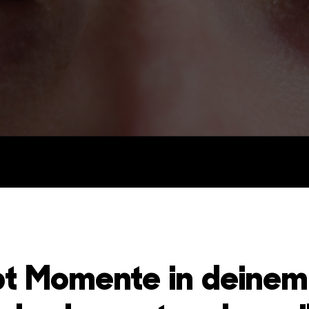
bt Momente in deinem