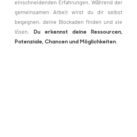
einschneidenden Erfahrungen. Während der
gemeinsamen Arbeit wirst du dir selbst
begegnen, deine Blockaden finden und sie
Du erkennst deine Ressourcen,
lösen.
Potenziale, Chancen und Möglichkeiten
.