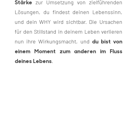
Stärke
zur Umsetzung von zielführenden
Lösungen, du findest deinen Lebenssinn,
und dein WHY wird sichtbar. Die Ursachen
für den Stillstand in deinem Leben verlieren
du bist von
nun ihre Wirkungsmacht, und
einem Moment zum anderen im Fluss
deines Lebens
.