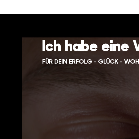
Ich habe eine 
FÜR DEIN ERFOLG - GLÜCK - WO