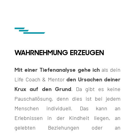
WAHRNEHMUNG ERZEUGEN
Mit einer Tiefenanalyse gehe ich
als dein
den Ursachen deiner
Life Coach & Mentor
Krux auf den Grund
. Da gibt es keine
Pauschallösung, denn dies ist bei jedem
Menschen individuell. Das kann an
Erlebnissen in der Kindheit liegen, an
gelebten Beziehungen oder an