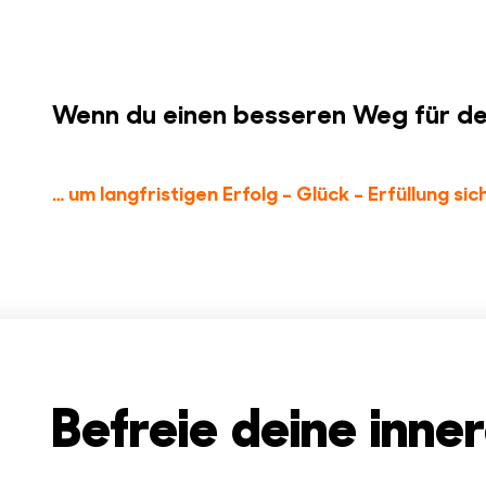
Wenn du einen besseren Weg für dein 
… um langfristigen Erfolg – Glück – Erfüllung sic
Befreie deine inner