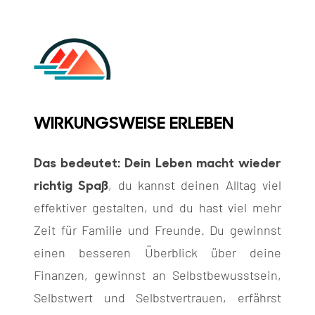
WIRKUNGSWEISE ERLEBEN
Das bedeutet: Dein Leben macht wieder
richtig Spaß
, du kannst deinen Alltag viel
effektiver gestalten, und du hast viel mehr
Zeit für Familie und Freunde. Du gewinnst
einen besseren Überblick über deine
Finanzen, gewinnst an Selbstbewusstsein,
Selbstwert und Selbstvertrauen, erfährst