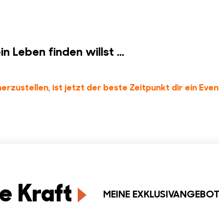
Leben finden willst ...
herzustellen, ist jetzt der beste Zeitpunkt dir ein Eve
e Kraft
MEINE EXKLUSIVANGEBO