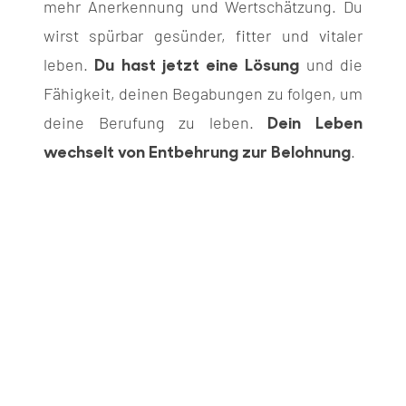
mehr Anerkennung und Wertschätzung. Du
wirst spürbar gesünder, fitter und vitaler
Du hast jetzt eine Lösung
leben.
und die
Fähigkeit, deinen Begabungen zu folgen, um
Dein Leben
deine Berufung zu leben.
wechselt von Entbehrung zur Belohnung
.