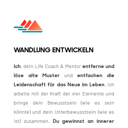
WANDLUNG ENTWICKELN
Ich
entferne und
, dein Life Coach & Mentor
löse alte Muster
entfachen die
und
Leidenschaft für das Neue im Leben
. Ich
arbeite mit der Kraft der vier Elemente und
bringe dein Bewusstsein (wie es sein
könnte) und dein Unterbewusstsein (wie es
Du gewinnst an innerer
ist) zusammen.