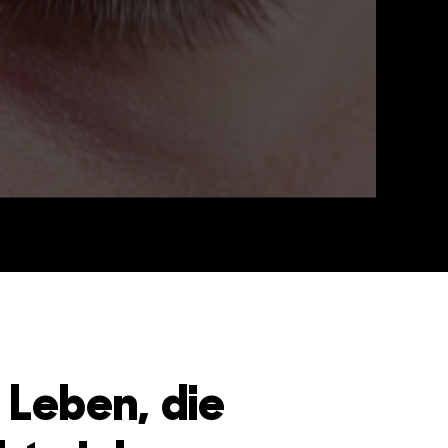
 Leben, die