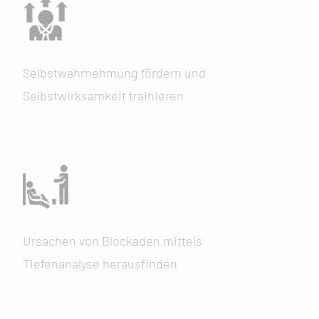
Selbstwahrnehmung fördern und
Selbstwirksamkeit trainieren
Ursachen von Blockaden mittels
Tiefenanalyse herausfinden