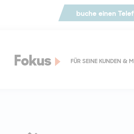
buche einen Tele
Fokus
FÜR SEINE KUNDEN & M