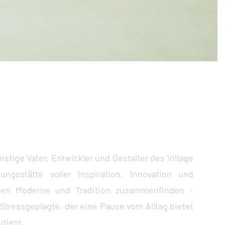
eistige Vater, Entwickler und Gestalter des Village
ngsstätte voller Inspiration, Innovation und
nen Moderne und Tradition zusammenfinden –
Stressgeplagte, der eine Pause vom Alltag bietet
dient.