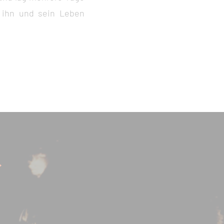
 ihn und sein Leben