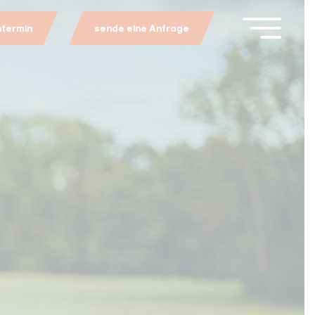
ntermin
sende eine Anfrage