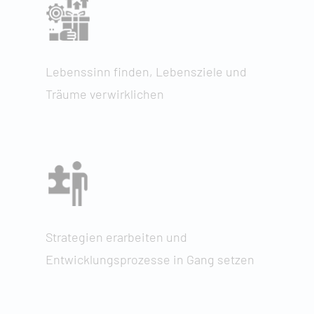
Lebenssinn finden, Lebensziele und
Träume verwirklichen
Strategien erarbeiten und
Entwicklungsprozesse in Gang setzen