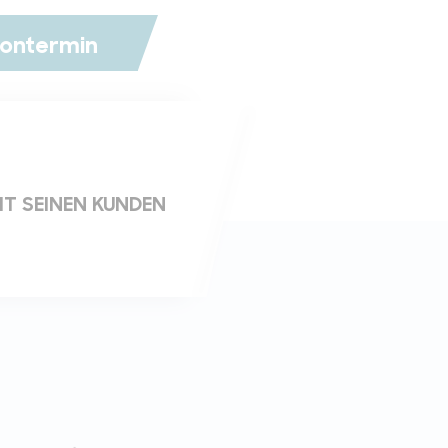
fontermin
IT SEINEN KUNDEN